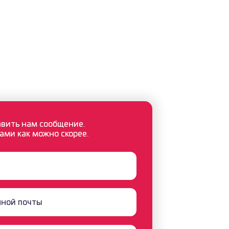
вить нам сообщение.
ами как можно скорее.