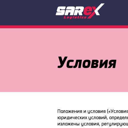
Условия
Положения и условия («Условия
юридических условий, определ
изложены условия, регулирующ