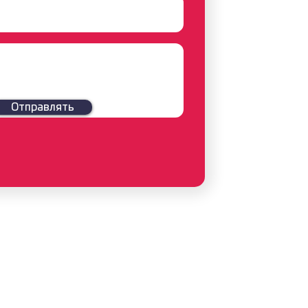
Отправлять