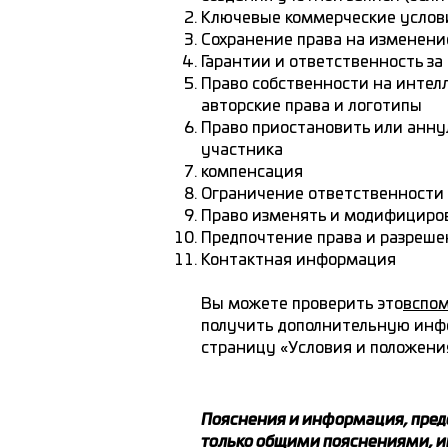
Ключевые коммерческие услов
Сохранение права на изменен
Гарантии и ответственность за
Право собственности на интел
авторские права и логотипы
Право приостановить или анну
участника
компенсация
Ограничение ответственности
Право изменять и модифициро
Предпочтение права и разреше
Контактная информация
Вы можете проверить это
вспом
получить дополнительную инфо
страницу «Условия и положени
Пояснения и информация, пред
только общими пояснениями, 